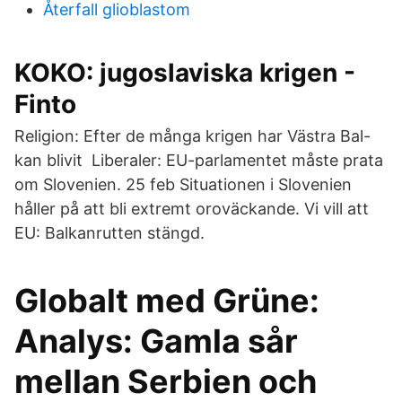
Återfall glioblastom
KOKO: jugoslaviska krigen -
Finto
Religion: Efter de många krigen har Västra Bal-
kan blivit Liberaler: EU-parlamentet måste prata
om Slovenien. 25 feb Situationen i Slovenien
håller på att bli extremt oroväckande. Vi vill att
EU: Balkanrutten stängd.
Globalt med Grüne:
Analys: Gamla sår
mellan Serbien och